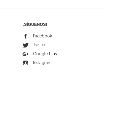
¡SÍGUENOS!
Facebook
Twitter
Google Plus
Instagram