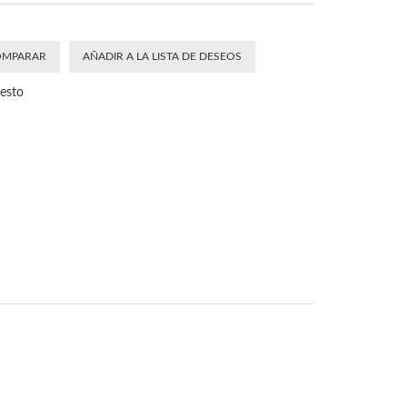
OMPARAR
AÑADIR A LA LISTA DE DESEOS
uesto