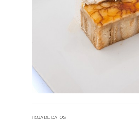
HOJA DE DATOS