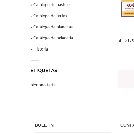
Catálogo de pasteles
Catálogo de tartas
Catálogo de planchas
Catálogo de heladería
4 ESTU
Historia
ETIQUETAS
pionono
tarta
BOLETÍN
CONT