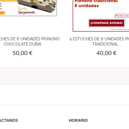
CHES DE 6 UNIDADES PIONONO
4 ESTUCHES DE 6 UNIDADES 
CHOCOLATE DUBAI
TRADICIONAL...
50,00 €
40,00 €
ÁCTANOS
HORARIO