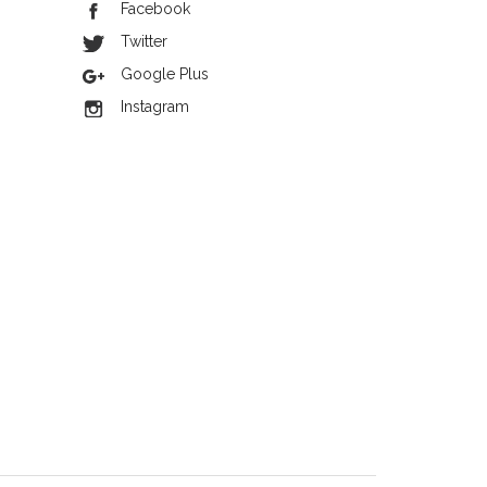
Facebook
Twitter
Google Plus
Instagram