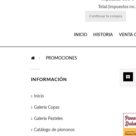
Total (impuestos inc.
Continuar la compra
INICIO
HISTORIA
VENTA 
>
PROMOCIONES
INFORMACIÓN
Inicio
Galería Copas
Galería Pasteles
Catálogo de piononos