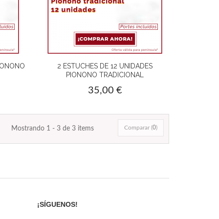
PIONONO
2 ESTUCHES DE 12 UNIDADES
PIONONO TRADICIONAL
35,00 €
Comparar (
0
)
Mostrando 1 - 3 de 3 items
¡SÍGUENOS!