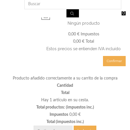
0
Ningún producto
0,00 €
Impuestos
0,00 €
Total
Estos precios se entienden IVA incluído
Confirmar
Producto añadido correctamente a su carrito de la compra
Cantidad
Total
Hay 1 artículo en su cesta.
Total productos: (impuestos inc.)
Impuestos
0,00 €
Total (impuestos inc.)