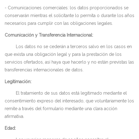
- Comunicaciones comerciales: los datos proporcionados se
conservarán mientras el solicitante lo permita o durante los años
necesarios para cumplir con las obligaciones legales.
Comunicación y Transferencia Internacional:
Los datos no se cederán a terceros salvo en los casos en
que exista una obligación legal y para la prestación de los
servicios ofertados, así haya que hacerlo y no están previstas las
transferencias internacionales de datos.
Legitimación:
El tratamiento de sus datos está legitimado mediante el
consentimiento expreso del interesado, que voluntariamente los
remite a través del formulario mediante una clara acción
afirmativa.
Edad: