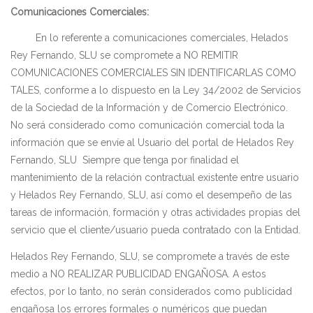
Comunicaciones Comerciales:
En lo referente a comunicaciones comerciales,
Helados
Rey Fernando, SLU
se compromete a NO REMITIR
COMUNICACIONES COMERCIALES SIN IDENTIFICARLAS COMO
TALES, conforme a lo dispuesto en la Ley 34/2002 de Servicios
de la Sociedad de la Información y de Comercio Electrónico.
No será considerado como comunicación comercial toda la
información que se envíe al Usuario del portal de
Helados Rey
Fernando, SLU
Siempre que tenga por finalidad el
mantenimiento de la relación contractual existente entre usuario
y
Helados Rey Fernando, SLU
, así como el desempeño de las
tareas de información, formación y otras actividades propias del
servicio que el cliente/usuario pueda contratado con la Entidad.
Helados Rey Fernando, SLU
, se compromete a través de este
medio a NO REALIZAR PUBLICIDAD ENGAÑOSA. A estos
efectos, por lo tanto, no serán considerados como publicidad
engañosa los errores formales o numéricos que puedan