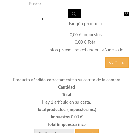
0
Ningún producto
0,00 €
Impuestos
0,00 €
Total
Estos precios se entienden IVA incluído
Confirmar
Producto añadido correctamente a su carrito de la compra
Cantidad
Total
Hay 1 artículo en su cesta.
Total productos: (impuestos inc.)
Impuestos
0,00 €
Total (impuestos inc.)