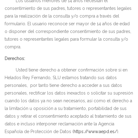
Los usuarios menores de 14 años necesitan el
consentimiento de sus padres, tutores o representantes legales
para la realización de la consulta y/o compra a través del
formulario. El usuario reconoce ser mayor de 14 años de edad
o disponer del correspondiente consentimiento de sus padres,
tutores o representantes legales para formular la consulta y/o
compra.
Derechos:
Usted tiene derecho a obtener confirmación sobre si en
Helados Rey Fernando, SLU
estamos tratando sus datos
personales,
por tanto tiene derecho a acceder a sus datos
personales, rectificar los datos inexactos o solicitar su supresión
cuando los datos ya no sean necesarios, así como el derecho a
la limitación u oposición a su tratamiento, portabilidad de sus
datos y retirar el consentimiento aceptado al tratamiento de sus
datos e incluso interponer reclamación ante la Agencia
Española de Protección de Datos (
https://www.aepd.es/
)
.