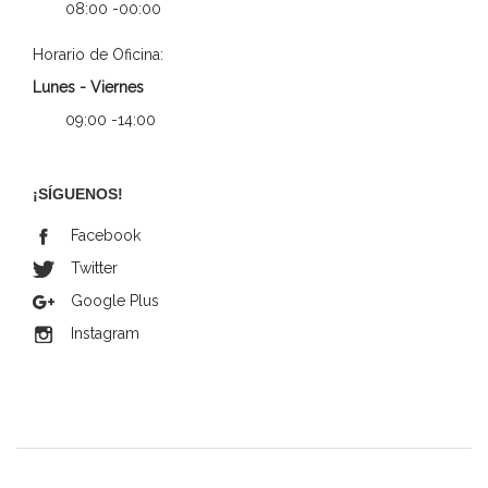
08:00 -00:00
Horario de Oficina:
Lunes - Viernes
09:00 -14:00
¡SÍGUENOS!
Facebook
Twitter
Google Plus
Instagram