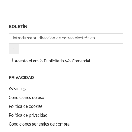
BOLETÍN
Acepto el envío Publicitario y/o Comercial
PRIVACIDAD
Aviso Legal
Condiciones de uso
Política de cookies
Política de privacidad
Condiciones generales de compra