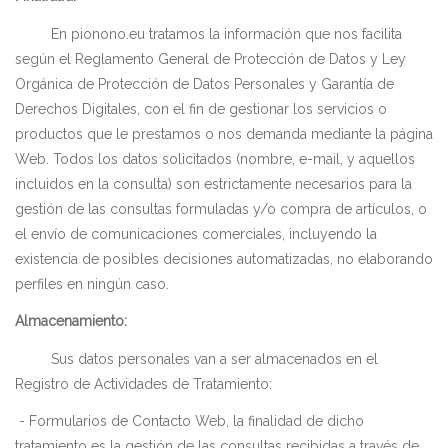
En
pionono.eu
tratamos la información que nos facilita
según el Reglamento General de Protección de Datos y Ley
Orgánica de Protección de Datos Personales y Garantía de
Derechos Digitales, con el fin de gestionar los servicios o
productos que le prestamos o nos demanda mediante la página
Web. Todos los datos solicitados (nombre, e-mail, y aquellos
incluidos en la consulta) son estrictamente necesarios para la
gestión de las consultas formuladas y/o compra de artículos, o
el envío de comunicaciones comerciales, incluyendo la
existencia de posibles decisiones automatizadas, no elaborando
perfiles en ningún caso.
Almacenamiento:
Sus datos personales van a ser almacenados en el
Registro de Actividades de Tratamiento:
- Formularios de Contacto Web, la finalidad de dicho
tratamiento es la gestión de las consultas recibidas a través de