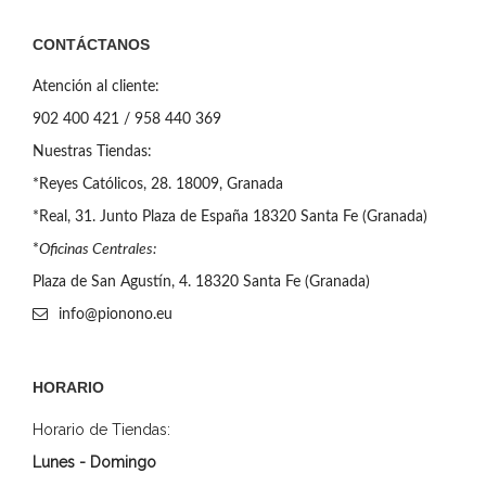
CONTÁCTANOS
Atención al cliente:
902 400 421 / 958 440 369
Nuestras Tiendas:
*Reyes Católicos, 28. 18009, Granada
*Real, 31. Junto Plaza de España 18320 Santa Fe (Granada)
*
Oficinas Centrales:
Plaza de San Agustín, 4. 18320 Santa Fe (Granada)
info@pionono.eu
HORARIO
Horario de Tiendas:
Lunes - Domingo