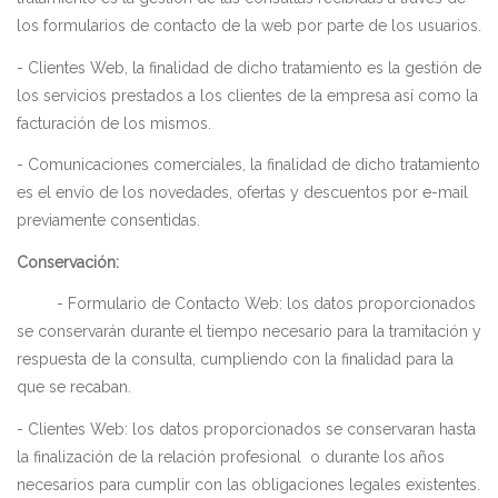
los formularios de contacto de la web por parte de los usuarios.
- Clientes Web, la finalidad de dicho tratamiento es la gestión de
los servicios prestados a los clientes de la empresa así como la
facturación de los mismos.
- Comunicaciones comerciales, la finalidad de dicho tratamiento
es el envío de los novedades, ofertas y descuentos por e-mail
previamente consentidas.
Conservación:
- Formulario de Contacto Web: los datos proporcionados
se conservarán durante el tiempo necesario para la tramitación y
respuesta de la consulta, cumpliendo con la finalidad para la
que se recaban.
- Clientes Web: los datos proporcionados se conservaran hasta
la finalización de la relación profesional
o durante los años
necesarios para cumplir con las obligaciones legales existentes.