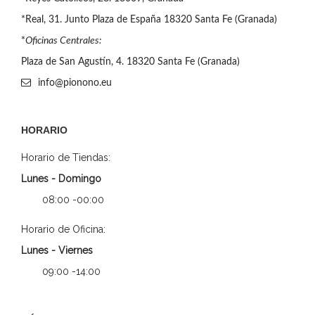
*Real, 31. Junto Plaza de España 18320 Santa Fe (Granada)
*
Oficinas Centrales:
Plaza de San Agustín, 4. 18320 Santa Fe (Granada)
info@pionono.eu
HORARIO
Horario de Tiendas:
Lunes - Domingo
08:00 -00:00
Horario de Oficina:
Lunes - Viernes
09:00 -14:00