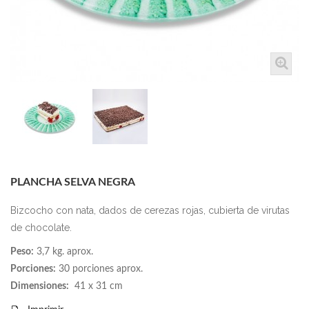
PLANCHA SELVA NEGRA
Bizcocho con nata, dados de cerezas rojas, cubierta de virutas
de chocolate.
Peso:
3,7 kg. aprox.
Porciones:
30 porciones aprox.
Dimensiones:
41 x 31 cm