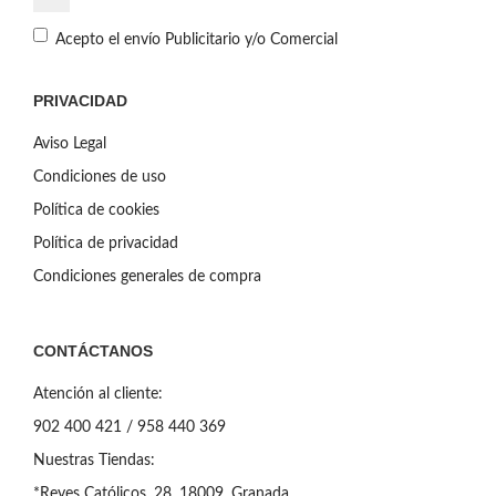
Acepto el envío Publicitario y/o Comercial
PRIVACIDAD
Aviso Legal
Condiciones de uso
Política de cookies
Política de privacidad
Condiciones generales de compra
CONTÁCTANOS
Atención al cliente:
902 400 421 / 958 440 369
Nuestras Tiendas:
*Reyes Católicos, 28. 18009, Granada