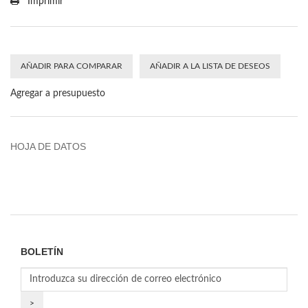
Imprimir
AÑADIR PARA COMPARAR
AÑADIR A LA LISTA DE DESEOS
Agregar a presupuesto
HOJA DE DATOS
BOLETÍN