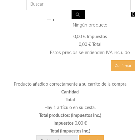
0
Ningún producto
0,00 €
Impuestos
0,00 €
Total
Estos precios se entienden IVA incluído
Confirmar
Producto añadido correctamente a su carrito de la compra
Cantidad
Total
Hay 1 artículo en su cesta.
Total productos: (impuestos inc.)
Impuestos
0,00 €
Total (impuestos inc.)