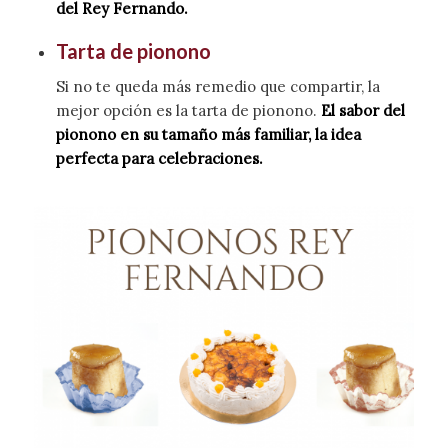
del Rey Fernando.
Tarta de pionono
Si no te queda más remedio que compartir, la
mejor opción es la tarta de pionono.
El sabor del
pionono en su tamaño más familiar, la idea
perfecta para celebraciones.