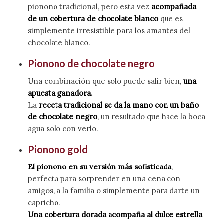
pionono tradicional, pero esta vez
acompañada
de un cobertura de chocolate blanco
que es
simplemente irresistible para los amantes del
chocolate blanco.
Pionono de chocolate negro
Una combinación que solo puede salir bien,
una
apuesta ganadora.
La
receta tradicional se da la mano con un baño
de chocolate negro
, un resultado que hace la boca
agua solo con verlo.
Pionono gold
El pionono en su versión más sofisticada
,
perfecta para sorprender en una cena con
amigos, a la familia o simplemente para darte un
capricho.
Una cobertura dorada acompaña al dulce estrella