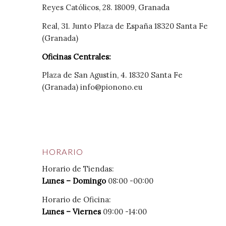
Reyes Católicos, 28. 18009, Granada
Real, 31. Junto Plaza de España 18320 Santa Fe
(Granada)
Oficinas Centrales:
Plaza de San Agustín, 4. 18320 Santa Fe
(Granada)
info@pionono.eu
HORARIO
Horario de Tiendas:
Lunes – Domingo
08:00 -00:00
Horario de Oficina:
Lunes – Viernes
09:00 -14:00