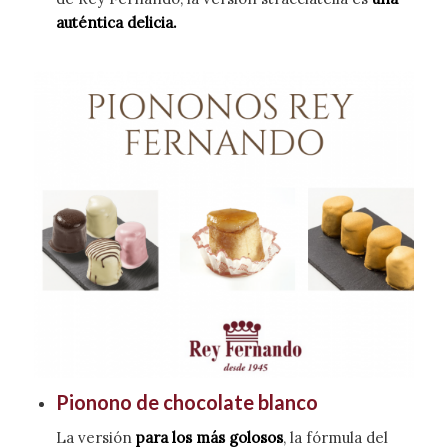
auténtica delicia.
Pionono de chocolate blanco
La versión
para los más golosos
, la fórmula del