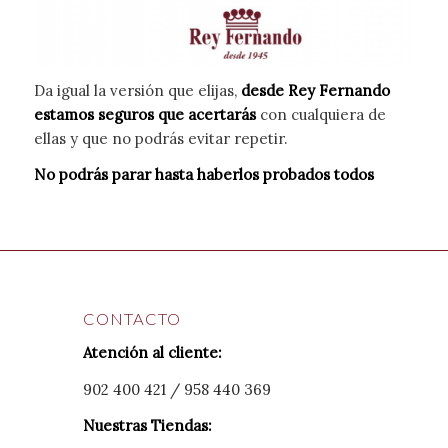
Da igual la versión que elijas,
desde
Rey Fernando
estamos seguros que acertarás
con cualquiera de
ellas y que no podrás evitar repetir.
No podrás parar hasta haberlos probados todos
CONTACTO
Atención al cliente:
902 400 421 / 958 440 369
Nuestras Tiendas: