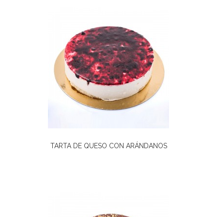
TARTA DE QUESO CON ARÁNDANOS