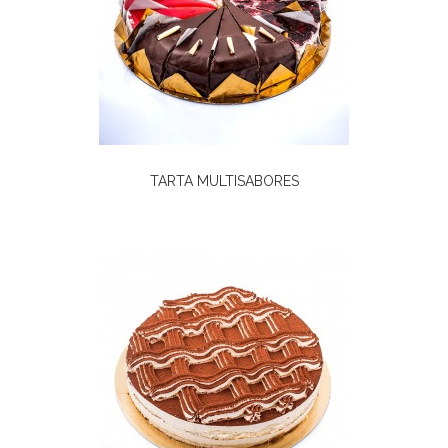
TARTA MULTISABORES