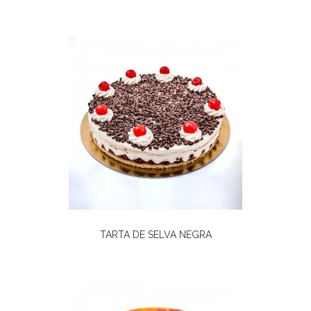
TARTA DE SELVA NEGRA