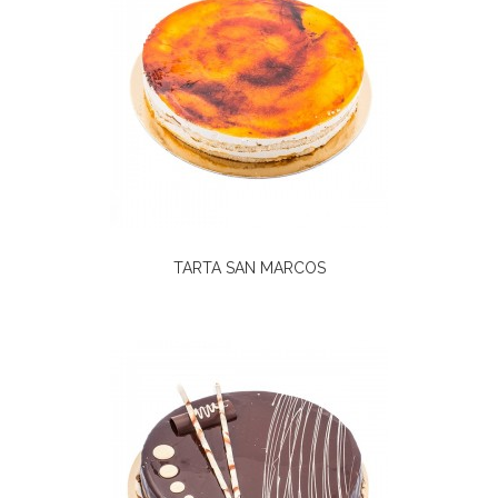
TARTA SAN MARCOS