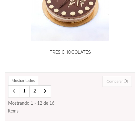
TRES CHOCOLATES
Mostrar todos
Comparar (
0
)
1
2
Mostrando 1 - 12 de 16
items