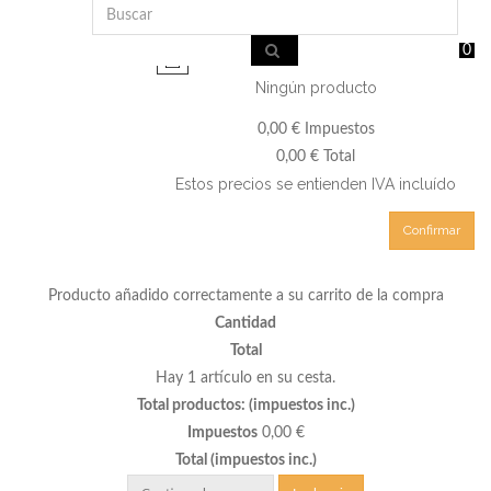
0
Ningún producto
0,00 €
Impuestos
0,00 €
Total
Estos precios se entienden IVA incluído
Confirmar
Producto añadido correctamente a su carrito de la compra
Cantidad
Total
Hay 1 artículo en su cesta.
Total productos: (impuestos inc.)
Impuestos
0,00 €
Total (impuestos inc.)