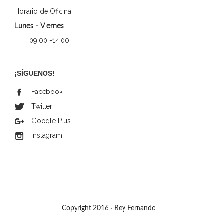
Horario de Oficina:
Lunes - Viernes
09:00 -14:00
¡SÍGUENOS!
Facebook
Twitter
Google Plus
Instagram
Copyright 2016 · Rey Fernando