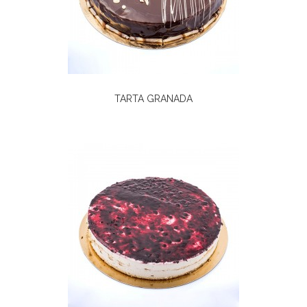
TARTA GRANADA