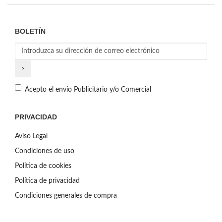
BOLETÍN
Acepto el envío Publicitario y/o Comercial
PRIVACIDAD
Aviso Legal
Condiciones de uso
Política de cookies
Política de privacidad
Condiciones generales de compra