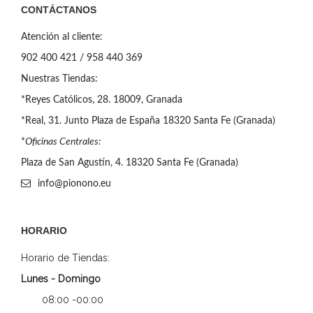
CONTÁCTANOS
Atención al cliente:
902 400 421 / 958 440 369
Nuestras Tiendas:
*Reyes Católicos, 28. 18009, Granada
*Real, 31. Junto Plaza de España 18320 Santa Fe (Granada)
*
Oficinas Centrales:
Plaza de San Agustín, 4. 18320 Santa Fe (Granada)
info@pionono.eu
HORARIO
Horario de Tiendas:
Lunes - Domingo
08:00 -00:00