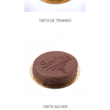
TARTA DE TIRAMISÚ
TARTA SACHER