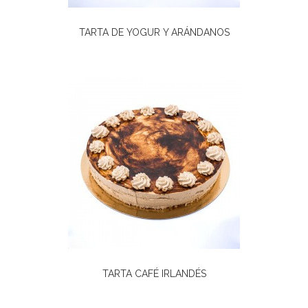
TARTA DE YOGUR Y ARÁNDANOS
TARTA CAFÉ IRLANDÉS