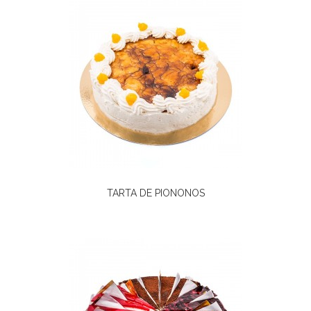
TARTA DE PIONONOS