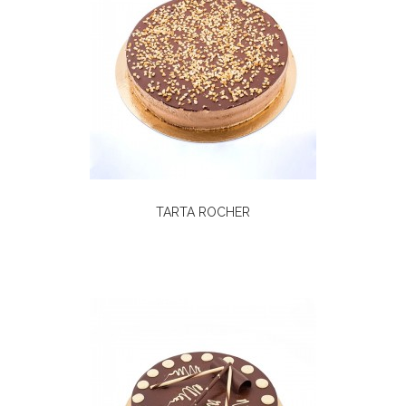
TARTA ROCHER